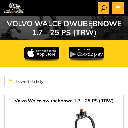
VOLVO WALCE DWUBĘBNOWE
1.7 - 25 PS (TRW)
Powrót do listy
Volvo Walce dwubębnowe 1.7 - 25 PS (TRW)