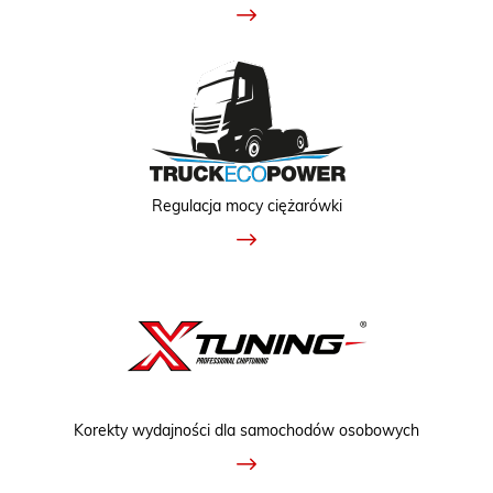
Regulacja mocy ciężarówki
Korekty wydajności dla samochodów osobowych