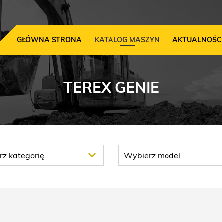
GŁÓWNA STRONA
KATALOG MASZYN
AKTUALNOŚC
TEREX GENIE