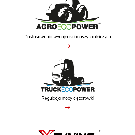
Dostosowania wydajności maszyn rolniczych
Regulacja mocy ciężarówki